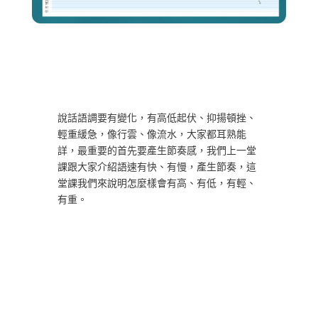
說話語調要有變化，有高低起伏、抑揚頓挫、
輕重緩急，像行雲、像流水，大家都耳熟能
詳，最重要的首先要產生節奏感，我們上一堂
課跟大家介紹語速有快、有慢，產生節奏，這
堂課我們來說明怎麼樣會有高、有低，有輕、
有重。