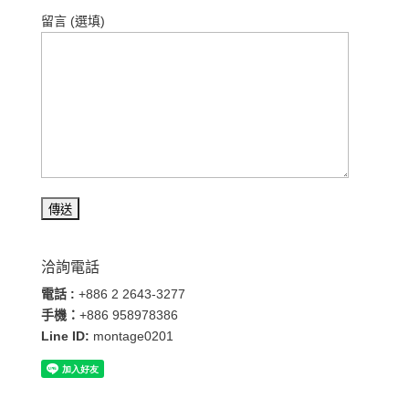
留言 (選填)
洽詢電話
電話 :
+886 2 2643-3277
手機：
+886 958978386
Line ID:
montage0201