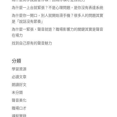
為什麼一上台就緊張？不是心理問題，是你沒有表達系統
為什麼你一開口，別人就開始滑手機？很多人的問題其實
是「說話沒有節奏」
為什麼一緊張，聲音就退？職場影響力的關鍵其實是聲音
在場力
找到自己原有的聲音魅力
分類
學習資源
必讀文章
朗讀好文
未分類
聲音美化
職場口才
課程實錄