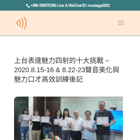
+886 958978386 Line & WeChat ID: montage0201
上台表達魅力四射的十大挑戰 –
2020.8.15-16 & 8.22-23聲音美化與
魅力口才高效訓練後記