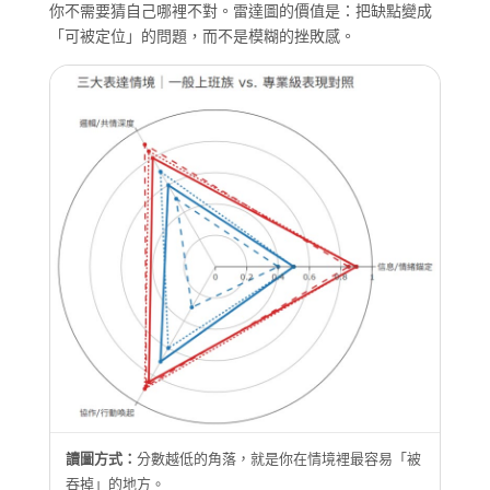
你不需要猜自己哪裡不對。雷達圖的價值是：把缺點變成
「可被定位」的問題，而不是模糊的挫敗感。
讀圖方式：
分數越低的角落，就是你在情境裡最容易「被
吞掉」的地方。