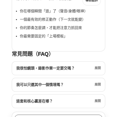
導師點評
你在哪個瞬間「退」了（聲音/身體/眼神）
一個最有效的修正動作（下一次就能變）
你的節奏怎麼調，才能把注意力抓回來
你最需要固定的「上場模板」
常見問題（FAQ）
我很怕鏡頭，錄影作業一定要交嗎？
展開
我可以只選其中一個情境嗎？
展開
這套和核心贏差在哪？
展開